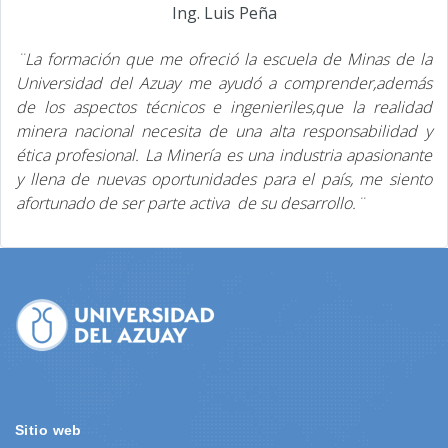
Ing. Luis Peña
¨La formación que me ofreció la escuela de Minas de la
Universidad del Azuay me ayudó a comprender,además
de los aspectos técnicos e ingenieriles,que la realidad
minera nacional necesita de una alta responsabilidad y
ética profesional. La Minería es una industria apasionante
y llena de nuevas oportunidades para el país, me siento
afortunado de ser parte activa de su desarrollo.¨
Sitio web