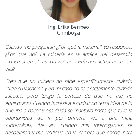
Ing. Erika Bermeo
Chiriboga
Cuando me preguntan ¿Por qué la minería? Yo respondo:
¿Por qué no? La minería es la artífice del desarrollo
industrial en el mundo ¿cómo viviríamos actualmente sin
ella?
Creo que un minero no sabe específicamente cuándo
inicia su vocación y en mi caso no sé exactamente cuándo
sucedió, pero tengo la certeza de que no me he
equivocado. Cuando ingresé a estudiar no tenía idea de lo
que iba a hacer y esa duda se mantuvo hasta que tuve la
oportunidad de ir por primera vez a una mina
subterránea, fue ahí cuando mis interrogantes se
despejaron y me ratifiqué en la carrera que escogí para