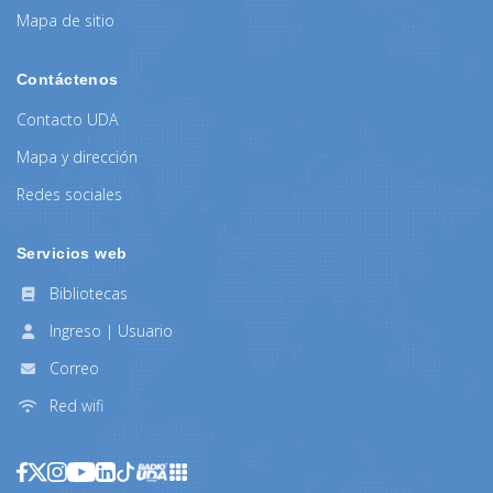
Mapa de sitio
Contáctenos
Contacto UDA
Mapa y dirección
Redes sociales
Servicios web
Bibliotecas
Ingreso | Usuario
Correo
Red wifi