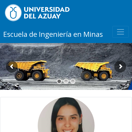
Escuela de Ingeniería en Minas