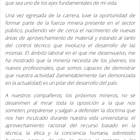
que sea uno de los ejes fundamentales de mi vida.
Una vez egresada de la carrera, tuve la oportunidad de
formar parte de la fuerza minera presente en el sector
público, pudiendo ver de cerca el nacimiento de nuevas
áreas de aprovechamiento de material y estando al tanto
del control técnico que involucra el desarrollo de las
mismas. El ámbito laboral en el que me desenvuelvo, me
ha mostrado que la minería necesita de los jóvenes, los
nuevos profesionales, que somos capaces de demostrar
que nuestra actividad (lamentablemente tan demonizada
en la actualidad) es un pilar del desarrollo del país.
A nuestros compañeros, los próximos mineros, no se
desanimen al mirar toda la oposición a la que nos
someten, prepárense y salgan a defender la doctrina que
nos han inculcado durante nuestra vida universitaria: el
aprovechamiento racional del recurso basado en la
técnica, la ética y la conciencia humana, sobretodo